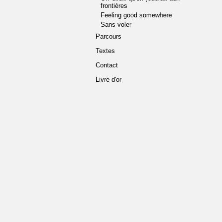
frontières
Feeling good somewhere
Sans voler
Parcours
Textes
Contact
Livre d'or