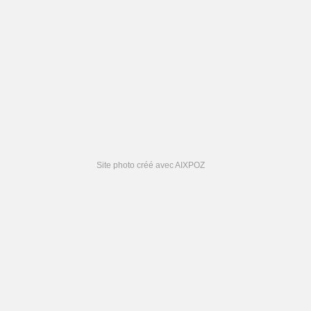
Site photo créé avec AIXPOZ