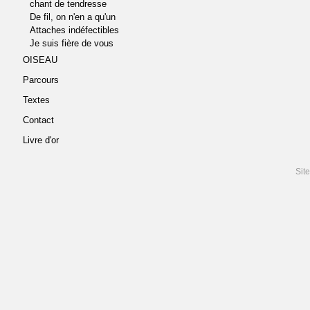
chant de tendresse
De fil, on n'en a qu'un
Attaches indéfectibles
Je suis fière de vous
OISEAU
Parcours
Textes
Contact
Livre d'or
Sit